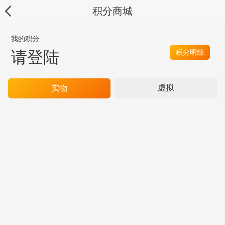
积分商城
我的积分
请登陆
积分明细
虚拟
实物