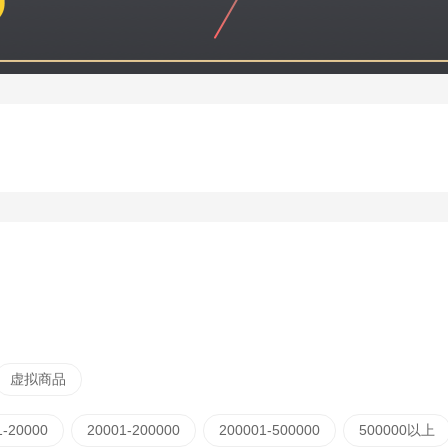
虚拟商品
1-20000
20001-200000
200001-500000
500000以上