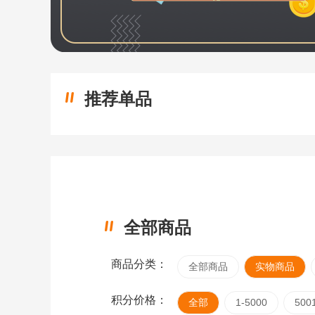
推荐单品
全部商品
商品分类：
全部商品
实物商品
积分价格：
全部
1-5000
500