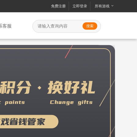
免费注册
立即登录
所有游戏
系客服