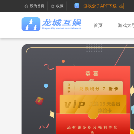
游戏盒子APP下载
设为首页
收藏
首页
游戏大